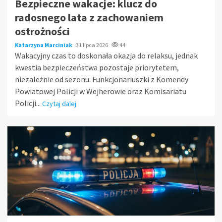
Bezpieczne wakacje: klucz do
radosnego lata z zachowaniem
ostrożności
Katarzyna Marciniak
31 lipca 2026
44
Wakacyjny czas to doskonała okazja do relaksu, jednak
kwestia bezpieczeństwa pozostaje priorytetem,
niezależnie od sezonu. Funkcjonariuszki z Komendy
Powiatowej Policji w Wejherowie oraz Komisariatu
Policji...
Czytaj dalej