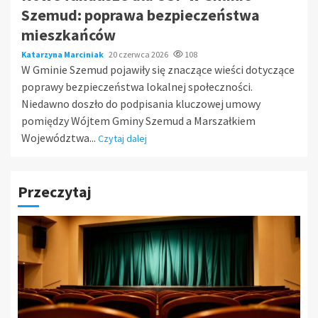
Szemud: poprawa bezpieczeństwa
mieszkańców
Katarzyna Marciniak
20 czerwca 2026
108
W Gminie Szemud pojawiły się znaczące wieści dotyczące
poprawy bezpieczeństwa lokalnej społeczności.
Niedawno doszło do podpisania kluczowej umowy
pomiędzy Wójtem Gminy Szemud a Marszałkiem
Województwa...
Czytaj dalej
Przeczytaj