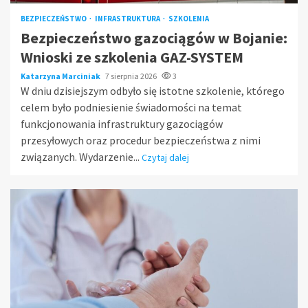
BEZPIECZEŃSTWO
INFRASTRUKTURA
SZKOLENIA
Bezpieczeństwo gazociągów w Bojanie:
Wnioski ze szkolenia GAZ-SYSTEM
Katarzyna Marciniak
7 sierpnia 2026
3
W dniu dzisiejszym odbyło się istotne szkolenie, którego
celem było podniesienie świadomości na temat
funkcjonowania infrastruktury gazociągów
przesyłowych oraz procedur bezpieczeństwa z nimi
związanych. Wydarzenie...
Czytaj dalej