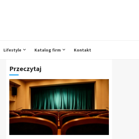
Lifestyle
Katalog firm
Kontakt
Przeczytaj