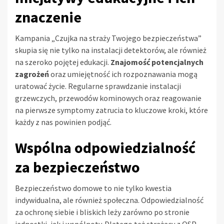
znaczenie
Kampania „Czujka na straży Twojego bezpieczeństwa”
skupia się nie tylko na instalacji detektorów, ale również
na szeroko pojętej edukacji.
Znajomość potencjalnych
zagrożeń
oraz umiejętność ich rozpoznawania mogą
uratować życie. Regularne sprawdzanie instalacji
grzewczych, przewodów kominowych oraz reagowanie
na pierwsze symptomy zatrucia to kluczowe kroki, które
każdy z nas powinien podjąć.
Wspólna odpowiedzialność
za bezpieczeństwo
Bezpieczeństwo domowe to nie tylko kwestia
indywidualna, ale również społeczna. Odpowiedzialność
za ochronę siebie i bliskich leży zarówno po stronie