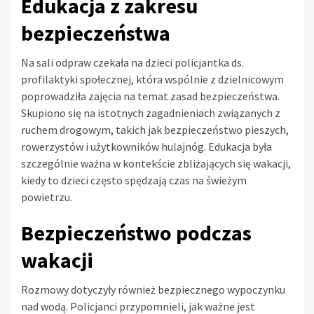
Edukacja z zakresu
bezpieczeństwa
Na sali odpraw czekała na dzieci policjantka ds.
profilaktyki społecznej, która wspólnie z dzielnicowym
poprowadziła zajęcia na temat zasad bezpieczeństwa.
Skupiono się na istotnych zagadnieniach związanych z
ruchem drogowym, takich jak bezpieczeństwo pieszych,
rowerzystów i użytkowników hulajnóg. Edukacja była
szczególnie ważna w kontekście zbliżających się wakacji,
kiedy to dzieci często spędzają czas na świeżym
powietrzu.
Bezpieczeństwo podczas
wakacji
Rozmowy dotyczyły również bezpiecznego wypoczynku
nad wodą. Policjanci przypomnieli, jak ważne jest