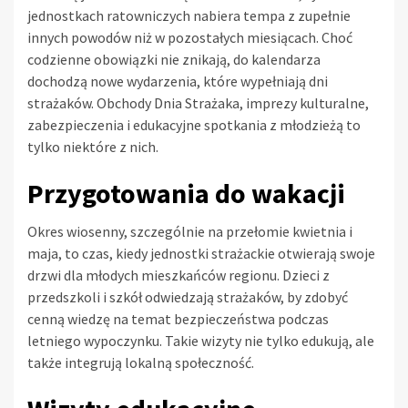
jednostkach ratowniczych nabiera tempa z zupełnie
innych powodów niż w pozostałych miesiącach. Choć
codzienne obowiązki nie znikają, do kalendarza
dochodzą nowe wydarzenia, które wypełniają dni
strażaków. Obchody Dnia Strażaka, imprezy kulturalne,
zabezpieczenia i edukacyjne spotkania z młodzieżą to
tylko niektóre z nich.
Przygotowania do wakacji
Okres wiosenny, szczególnie na przełomie kwietnia i
maja, to czas, kiedy jednostki strażackie otwierają swoje
drzwi dla młodych mieszkańców regionu. Dzieci z
przedszkoli i szkół odwiedzają strażaków, by zdobyć
cenną wiedzę na temat bezpieczeństwa podczas
letniego wypoczynku. Takie wizyty nie tylko edukują, ale
także integrują lokalną społeczność.