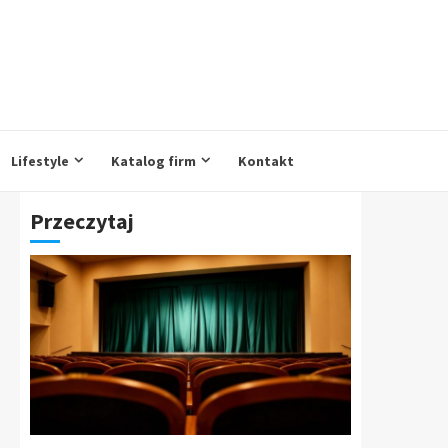
Lifestyle
Katalog firm
Kontakt
Przeczytaj