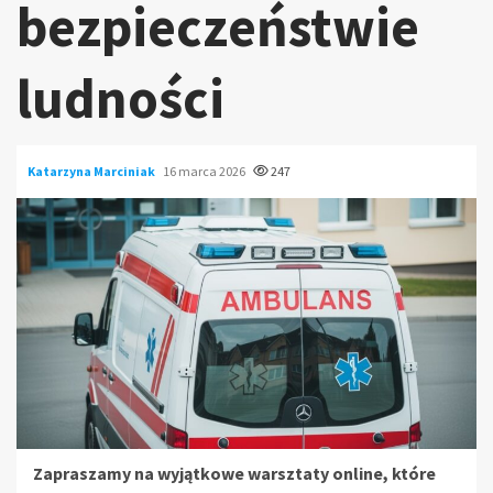
bezpieczeństwie
ludności
Katarzyna Marciniak
16 marca 2026
247
Zapraszamy na wyjątkowe warsztaty online, które