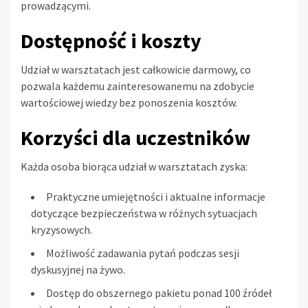
prowadzącymi.
Dostępność i koszty
Udział w warsztatach jest całkowicie darmowy, co
pozwala każdemu zainteresowanemu na zdobycie
wartościowej wiedzy bez ponoszenia kosztów.
Korzyści dla uczestników
Każda osoba biorąca udział w warsztatach zyska:
Praktyczne umiejętności i aktualne informacje
dotyczące bezpieczeństwa w różnych sytuacjach
kryzysowych.
Możliwość zadawania pytań podczas sesji
dyskusyjnej na żywo.
Dostęp do obszernego pakietu ponad 100 źródeł