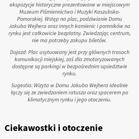
ekspozycje historyczne prezentowane w miejscowym
Muzeum Piśmiennictwa i Muzyki Kaszubsko-
Pomorskiej. Wstęp na plac, podziwianie Domu
Jakuba Wejhera oraz innych kamienic i pomników na
rynku jest całkowicie bezpłatny. Zwiedzając centrum,
nie ma potrzeby zakupu biletów.
Dojazd: Plac usytuowany jest przy głównych trasach
komunikacji miejskiej, zaś dla zmotoryzowanych
dostępne są parkingi w bezpośrednim sąsiedztwie
rynku.
Sugestia: Wizyta w Domu Jakuba Wejhera idealnie
łączy się ze zwiedzaniem ratusza oraz spacerem po
klimatycznym rynku i jego otoczeniu.
Ciekawostki i otoczenie