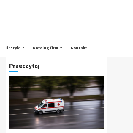
Lifestyle
Katalog firm
Kontakt
Przeczytaj