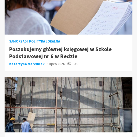
SAMORZĄD I POLITYKA LOKALNA
Poszukujemy głównej księgowej w Szkole
Podstawowej nr 6 w Redzie
Katarzyna Marciniak
3 lipca 2026
106