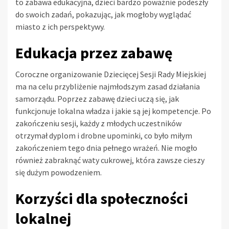
to zabawa edukacyjna, dzieci bardzo poważnie podeszły
do swoich zadań, pokazując, jak mogłoby wyglądać
miasto z ich perspektywy.
Edukacja przez zabawę
Coroczne organizowanie Dziecięcej Sesji Rady Miejskiej
ma na celu przybliżenie najmłodszym zasad działania
samorządu. Poprzez zabawę dzieci uczą się, jak
funkcjonuje lokalna władza i jakie są jej kompetencje. Po
zakończeniu sesji, każdy z młodych uczestników
otrzymał dyplom i drobne upominki, co było miłym
zakończeniem tego dnia pełnego wrażeń. Nie mogło
również zabraknąć waty cukrowej, która zawsze cieszy
się dużym powodzeniem.
Korzyści dla społeczności
lokalnej