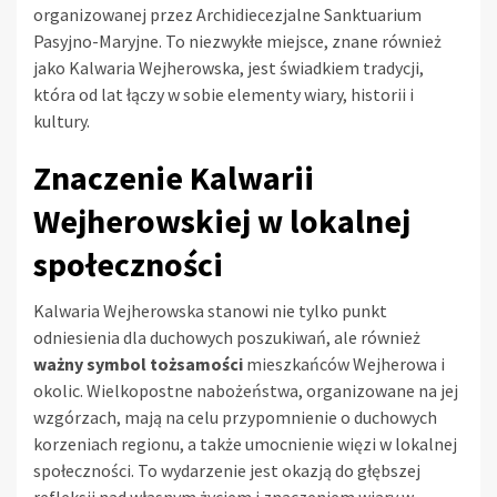
organizowanej przez Archidiecezjalne Sanktuarium
Pasyjno-Maryjne. To niezwykłe miejsce, znane również
jako Kalwaria Wejherowska, jest świadkiem tradycji,
która od lat łączy w sobie elementy wiary, historii i
kultury.
Znaczenie Kalwarii
Wejherowskiej w lokalnej
społeczności
Kalwaria Wejherowska stanowi nie tylko punkt
odniesienia dla duchowych poszukiwań, ale również
ważny symbol tożsamości
mieszkańców Wejherowa i
okolic. Wielkopostne nabożeństwa, organizowane na jej
wzgórzach, mają na celu przypomnienie o duchowych
korzeniach regionu, a także umocnienie więzi w lokalnej
społeczności. To wydarzenie jest okazją do głębszej