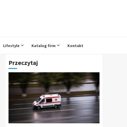
Lifestyle
Katalog firm
Kontakt
Przeczytaj