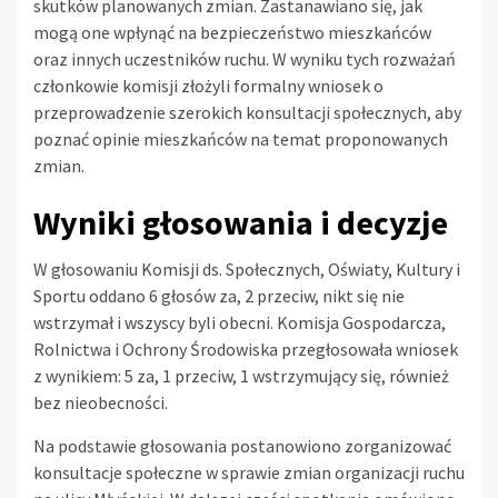
skutków planowanych zmian. Zastanawiano się, jak
mogą one wpłynąć na bezpieczeństwo mieszkańców
oraz innych uczestników ruchu. W wyniku tych rozważań
członkowie komisji złożyli formalny wniosek o
przeprowadzenie szerokich konsultacji społecznych, aby
poznać opinie mieszkańców na temat proponowanych
zmian.
Wyniki głosowania i decyzje
W głosowaniu Komisji ds. Społecznych, Oświaty, Kultury i
Sportu oddano 6 głosów za, 2 przeciw, nikt się nie
wstrzymał i wszyscy byli obecni. Komisja Gospodarcza,
Rolnictwa i Ochrony Środowiska przegłosowała wniosek
z wynikiem: 5 za, 1 przeciw, 1 wstrzymujący się, również
bez nieobecności.
Na podstawie głosowania postanowiono zorganizować
konsultacje społeczne w sprawie zmian organizacji ruchu