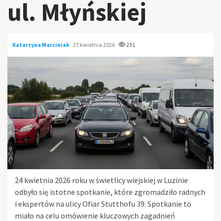
ul. Młyńskiej
Katarzyna Marciniak
27 kwietnia 2026
231
24 kwietnia 2026 roku w świetlicy wiejskiej w Luzinie
odbyło się istotne spotkanie, które zgromadziło radnych
i ekspertów na ulicy Ofiar Stutthofu 39. Spotkanie to
miało na celu omówienie kluczowych zagadnień