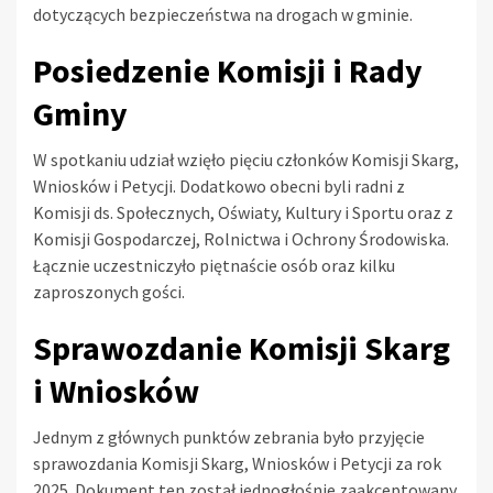
dotyczących bezpieczeństwa na drogach w gminie.
Posiedzenie Komisji i Rady
Gminy
W spotkaniu udział wzięło pięciu członków Komisji Skarg,
Wniosków i Petycji. Dodatkowo obecni byli radni z
Komisji ds. Społecznych, Oświaty, Kultury i Sportu oraz z
Komisji Gospodarczej, Rolnictwa i Ochrony Środowiska.
Łącznie uczestniczyło piętnaście osób oraz kilku
zaproszonych gości.
Sprawozdanie Komisji Skarg
i Wniosków
Jednym z głównych punktów zebrania było przyjęcie
sprawozdania Komisji Skarg, Wniosków i Petycji za rok
2025. Dokument ten został jednogłośnie zaakceptowany