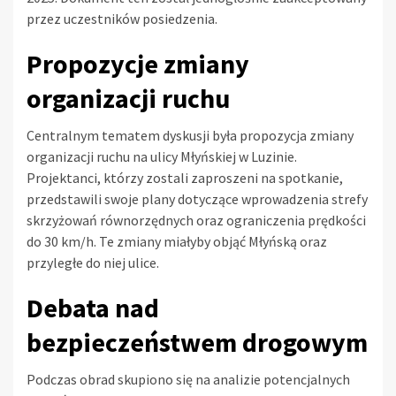
przez uczestników posiedzenia.
Propozycje zmiany
organizacji ruchu
Centralnym tematem dyskusji była propozycja zmiany
organizacji ruchu na ulicy Młyńskiej w Luzinie.
Projektanci, którzy zostali zaproszeni na spotkanie,
przedstawili swoje plany dotyczące wprowadzenia strefy
skrzyżowań równorzędnych oraz ograniczenia prędkości
do 30 km/h. Te zmiany miałyby objąć Młyńską oraz
przyległe do niej ulice.
Debata nad
bezpieczeństwem drogowym
Podczas obrad skupiono się na analizie potencjalnych