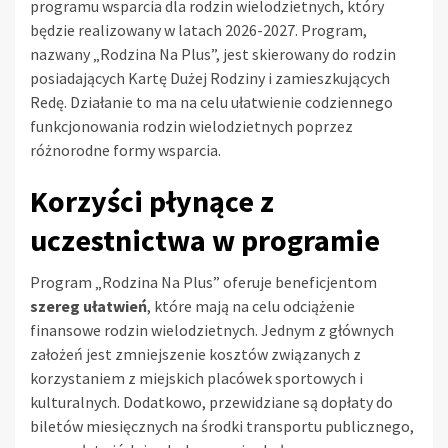
programu wsparcia dla rodzin wielodzietnych, który
będzie realizowany w latach 2026-2027. Program,
nazwany „Rodzina Na Plus”, jest skierowany do rodzin
posiadających Kartę Dużej Rodziny i zamieszkujących
Redę. Działanie to ma na celu ułatwienie codziennego
funkcjonowania rodzin wielodzietnych poprzez
różnorodne formy wsparcia.
Korzyści płynące z
uczestnictwa w programie
Program „Rodzina Na Plus” oferuje beneficjentom
szereg ułatwień
, które mają na celu odciążenie
finansowe rodzin wielodzietnych. Jednym z głównych
założeń jest zmniejszenie kosztów związanych z
korzystaniem z miejskich placówek sportowych i
kulturalnych. Dodatkowo, przewidziane są dopłaty do
biletów miesięcznych na środki transportu publicznego,