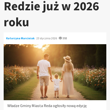
Redzie już w 2026
roku
Katarzyna Marciniak
23 stycznia 2026
393
Władze Gminy Miasta Reda ogłosiły nową edycję