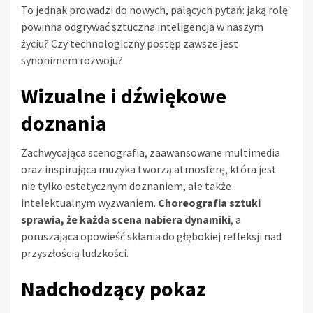
To jednak prowadzi do nowych, palących pytań: jaką rolę
powinna odgrywać sztuczna inteligencja w naszym
życiu? Czy technologiczny postęp zawsze jest
synonimem rozwoju?
Wizualne i dźwiękowe
doznania
Zachwycająca scenografia, zaawansowane multimedia
oraz inspirująca muzyka tworzą atmosferę, która jest
nie tylko estetycznym doznaniem, ale także
intelektualnym wyzwaniem.
Choreografia sztuki
sprawia, że każda scena nabiera dynamiki
, a
poruszająca opowieść skłania do głębokiej refleksji nad
przyszłością ludzkości.
Nadchodzący pokaz