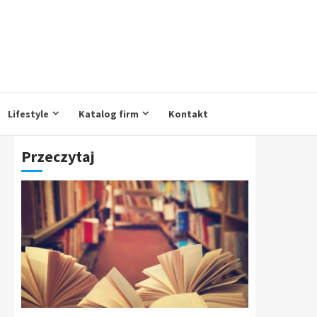
Lifestyle
Katalog firm
Kontakt
Przeczytaj