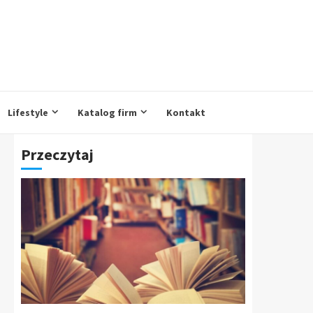
Lifestyle
Katalog firm
Kontakt
Przeczytaj