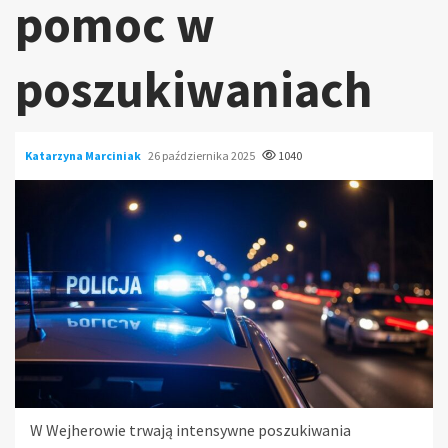
pomoc w
poszukiwaniach
Katarzyna Marciniak
26 października 2025
1040
W Wejherowie trwają intensywne poszukiwania