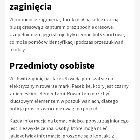
zaginięcia
W momencie zaginięcia, Jacek miał na sobie czarną
bluzę dresową z kapturem oraz spodnie dresowe.
Uzupełnieniem jego stroju były ciemne buty sportowe,
co może pomóc w identyfikacji podczas przeszukiwań
okolicy.
Przedmioty osobiste
W chwili zaginięcia, Jacek Szweda poruszał się na
elektrycznym rowerze marki Pasebike, który jest czarny
z niebieskimi elementami. Rower ten może być
kluczowym elementem w poszukiwaniach, dlatego
policja prosi o zwrócenie uwagi na pojazd.
Każda informacja na temat miejsca pobytu zaginionego
jest niezwykle cenna. Osoby, które mogą mieć
jakiekolwiek informacje, proszone są o kontakt z