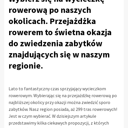
rowerową po naszych
okolicach. Przejażdżka
rowerem to świetna okazja
do zwiedzenia zabytków
znajdujących się w naszym
regionie.
Lato to fantastyczny czas sprzyjający wycieczkom
rowerowym. Wybierając się na przejażdżkę rowerową po
najbliższej okolicy przy okazji można zwiedzić sporo
zabytków. Nasz region posiada, aż 299 tras rowerowych!
Jest w czym wybierać. W dzisiejszym artykule
przedstawimy kilka ciekawych propozycji, z których