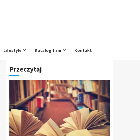
Lifestyle
Katalog firm
Kontakt
Przeczytaj