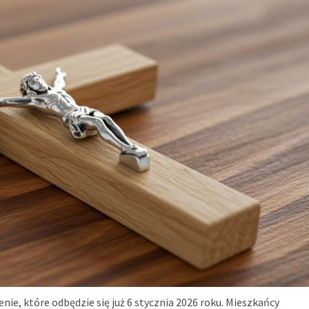
e, które odbędzie się już 6 stycznia 2026 roku. Mieszkańcy