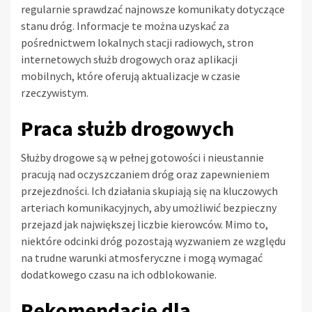
regularnie sprawdzać najnowsze komunikaty dotyczące
stanu dróg. Informacje te można uzyskać za
pośrednictwem lokalnych stacji radiowych, stron
internetowych służb drogowych oraz aplikacji
mobilnych, które oferują aktualizacje w czasie
rzeczywistym.
Praca służb drogowych
Służby drogowe są w pełnej gotowości i nieustannie
pracują nad oczyszczaniem dróg oraz zapewnieniem
przejezdności. Ich działania skupiają się na kluczowych
arteriach komunikacyjnych, aby umożliwić bezpieczny
przejazd jak największej liczbie kierowców. Mimo to,
niektóre odcinki dróg pozostają wyzwaniem ze względu
na trudne warunki atmosferyczne i mogą wymagać
dodatkowego czasu na ich odblokowanie.
Rekomendacje dla