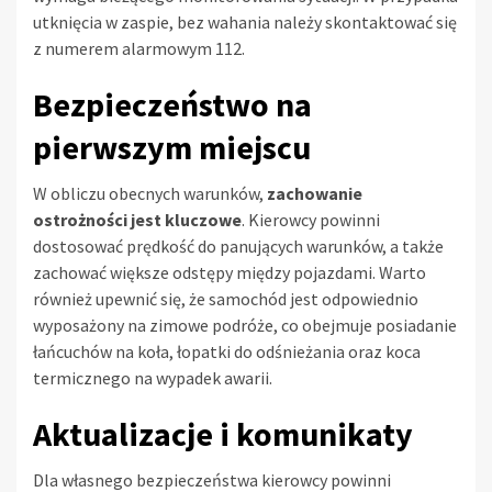
utknięcia w zaspie, bez wahania należy skontaktować się
z numerem alarmowym 112.
Bezpieczeństwo na
pierwszym miejscu
W obliczu obecnych warunków,
zachowanie
ostrożności jest kluczowe
. Kierowcy powinni
dostosować prędkość do panujących warunków, a także
zachować większe odstępy między pojazdami. Warto
również upewnić się, że samochód jest odpowiednio
wyposażony na zimowe podróże, co obejmuje posiadanie
łańcuchów na koła, łopatki do odśnieżania oraz koca
termicznego na wypadek awarii.
Aktualizacje i komunikaty
Dla własnego bezpieczeństwa kierowcy powinni