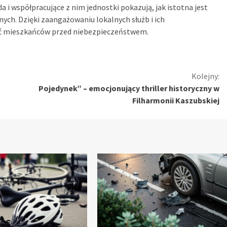
 i współpracujące z nim jednostki pokazują, jak istotna jest
ych. Dzięki zaangażowaniu lokalnych służb i ich
yć mieszkańców przed niebezpieczeństwem.
Kolejny:
Pojedynek” – emocjonujący thriller historyczny w
Filharmonii Kaszubskiej