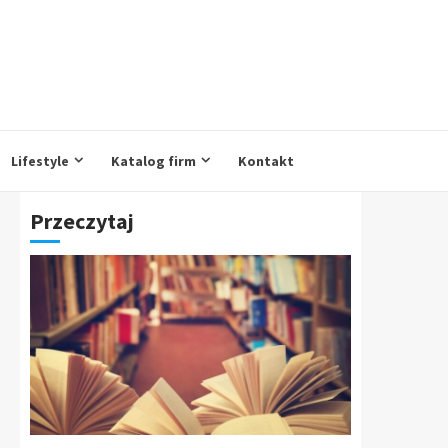
Lifestyle
Katalog firm
Kontakt
Przeczytaj