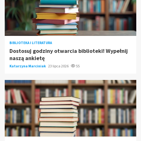
BIBLIOTEKA I LITERATURA
Dostosuj godziny otwarcia biblioteki! Wypełnij
naszą ankietę
Katarzyna Marciniak
23 lipca 2026
55