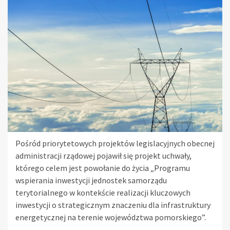
Pośród priorytetowych projektów legislacyjnych obecnej
administracji rządowej pojawił się projekt uchwały,
którego celem jest powołanie do życia „Programu
wspierania inwestycji jednostek samorządu
terytorialnego w kontekście realizacji kluczowych
inwestycji o strategicznym znaczeniu dla infrastruktury
energetycznej na terenie województwa pomorskiego”.