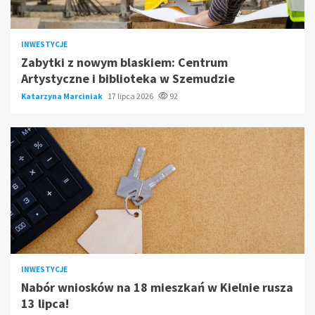
INWESTYCJE
Zabytki z nowym blaskiem: Centrum
Artystyczne i biblioteka w Szemudzie
Katarzyna Marciniak
17 lipca 2026
92
INWESTYCJE
Nabór wniosków na 18 mieszkań w Kielnie rusza
13 lipca!