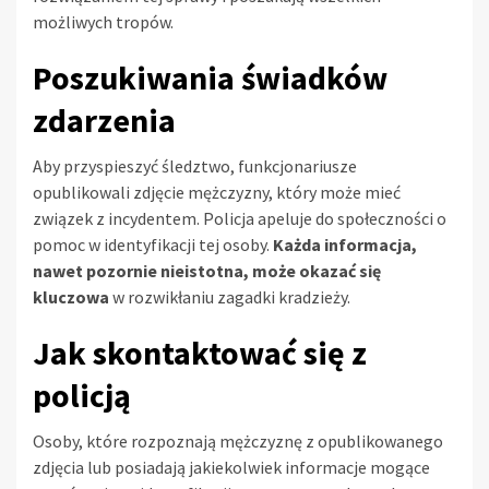
możliwych tropów.
Poszukiwania świadków
zdarzenia
Aby przyspieszyć śledztwo, funkcjonariusze
opublikowali zdjęcie mężczyzny, który może mieć
związek z incydentem. Policja apeluje do społeczności o
pomoc w identyfikacji tej osoby.
Każda informacja,
nawet pozornie nieistotna, może okazać się
kluczowa
w rozwikłaniu zagadki kradzieży.
Jak skontaktować się z
policją
Osoby, które rozpoznają mężczyznę z opublikowanego
zdjęcia lub posiadają jakiekolwiek informacje mogące