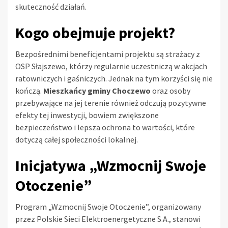
skuteczność działań.
Kogo obejmuje projekt?
Bezpośrednimi beneficjentami projektu są strażacy z
OSP Słajszewo, którzy regularnie uczestniczą w akcjach
ratowniczych i gaśniczych. Jednak na tym korzyści się nie
kończą.
Mieszkańcy gminy Choczewo
oraz osoby
przebywające na jej terenie również odczują pozytywne
efekty tej inwestycji, bowiem zwiększone
bezpieczeństwo i lepsza ochrona to wartości, które
dotyczą całej społeczności lokalnej.
Inicjatywa „Wzmocnij Swoje
Otoczenie”
Program „Wzmocnij Swoje Otoczenie”, organizowany
przez Polskie Sieci Elektroenergetyczne S.A., stanowi