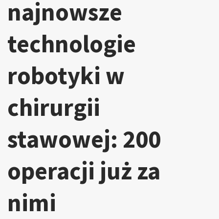
najnowsze
technologie
robotyki w
chirurgii
stawowej: 200
operacji już za
nimi