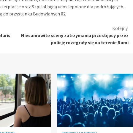
erplatte oraz Szpital będą udostępnione dla podróżujących.
ą do przystanku Budowlanych 02.
Kolejny:
laris
Niesamowite sceny zatrzymania przestępcy przez
policję rozegrały się na terenie Rumi