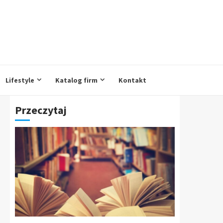
Lifestyle
Katalog firm
Kontakt
Przeczytaj