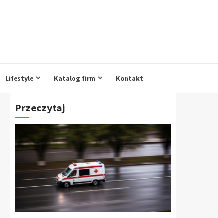
Lifestyle
Katalog firm
Kontakt
Przeczytaj