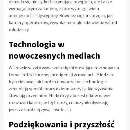
okazała się nie tylko fascynującą przygodą, ale także
wymagającym zadaniem, które wymaga wielu
umiejętności i dyscypliny. Również ciężar sprzętu, jak
kamery operatorów, wywołał niemałe zdziwienie wśród
młodzieży.
Technologia w
nowoczesnych mediach
W trakcie wizyty wywiązała się interesująca rozmowa na
temat roli sztucznej inteligencji w mediach. Młodzież
była ciekawa, jak bardzo nowoczesne technologie
zmieniają sposób pracy dziennikarzy i jakie wyzwania
stawiają przed nimi. Niektórzy z uczestników nawet
rozważali karierę w tej branży, co uczyniło dyskusję
jeszcze bardziej żywą i osobistą.
Podziękowania i przyszłość