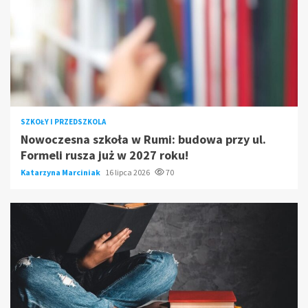
SZKOŁY I PRZEDSZKOLA
Nowoczesna szkoła w Rumi: budowa przy ul.
Formeli rusza już w 2027 roku!
Katarzyna Marciniak
16 lipca 2026
70