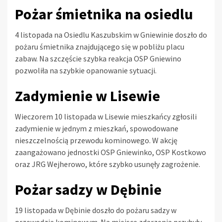
Pożar śmietnika na osiedlu
4 listopada na Osiedlu Kaszubskim w Gniewinie doszło do
pożaru śmietnika znajdującego się w pobliżu placu
zabaw. Na szczęście szybka reakcja OSP Gniewino
pozwoliła na szybkie opanowanie sytuacji.
Zadymienie w Lisewie
Wieczorem 10 listopada w Lisewie mieszkańcy zgłosili
zadymienie w jednym z mieszkań, spowodowane
nieszczelnością przewodu kominowego. W akcję
zaangażowano jednostki OSP Gniewinko, OSP Kostkowo
oraz JRG Wejherowo, które szybko usunęły zagrożenie.
Pożar sadzy w Dębinie
19 listopada w Dębinie doszło do pożaru sadzy w