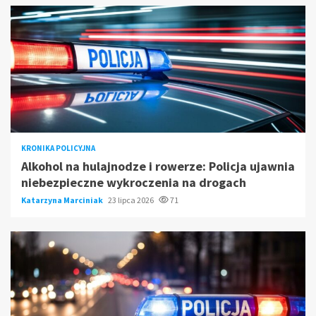
KRONIKA POLICYJNA
Alkohol na hulajnodze i rowerze: Policja ujawnia
niebezpieczne wykroczenia na drogach
Katarzyna Marciniak
23 lipca 2026
71