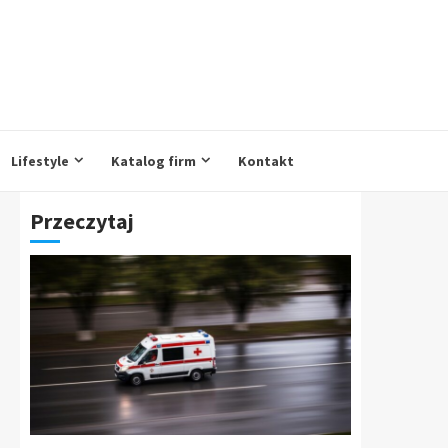
Lifestyle
Katalog firm
Kontakt
Przeczytaj