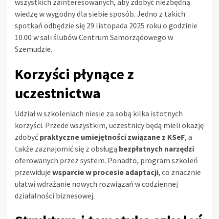
wszystkich zainteresowanych, aby zdobyć niezbędną
wiedzę w wygodny dla siebie sposób. Jedno z takich
spotkań odbędzie się 29 listopada 2025 roku o godzinie
10.00 w sali ślubów Centrum Samorządowego w
Szemudzie.
Korzyści płynące z
uczestnictwa
Udział w szkoleniach niesie za sobą kilka istotnych
korzyści. Przede wszystkim, uczestnicy będą mieli okazję
zdobyć
praktyczne umiejętności związane z KSeF
, a
także zaznajomić się z obsługą
bezpłatnych narzędzi
oferowanych przez system. Ponadto, program szkoleń
przewiduje
wsparcie w procesie adaptacji
, co znacznie
ułatwi wdrażanie nowych rozwiązań w codziennej
działalności biznesowej.