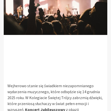
Wejherowo stanie się świadkiem niezapomnianego
wydarzenia muzycznego, które odbędzie się 14 grudnia
2025 roku. W Kolegiacie Świętej Trójcy zabrzmią dźwięki,
które przeniosą słuchaczy w świat pełen emocji i
wzruszeń.
Koncert Jubileuszowy
z okazji