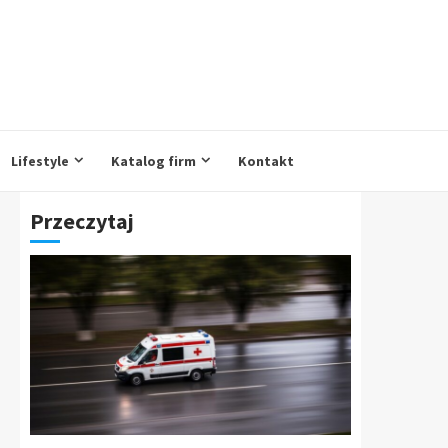
Lifestyle
Katalog firm
Kontakt
Przeczytaj