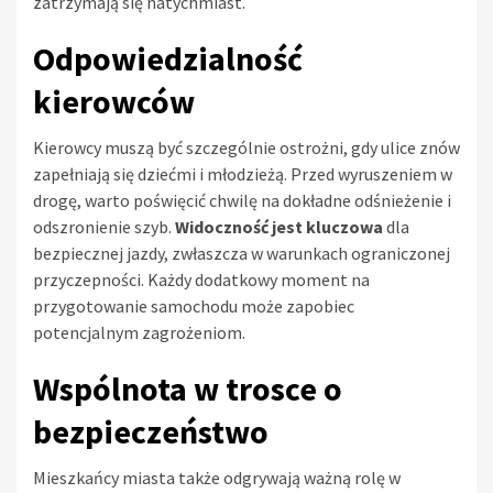
zatrzymają się natychmiast.
Odpowiedzialność
kierowców
Kierowcy muszą być szczególnie ostrożni, gdy ulice znów
zapełniają się dziećmi i młodzieżą. Przed wyruszeniem w
drogę, warto poświęcić chwilę na dokładne odśnieżenie i
odszronienie szyb.
Widoczność jest kluczowa
dla
bezpiecznej jazdy, zwłaszcza w warunkach ograniczonej
przyczepności. Każdy dodatkowy moment na
przygotowanie samochodu może zapobiec
potencjalnym zagrożeniom.
Wspólnota w trosce o
bezpieczeństwo
Mieszkańcy miasta także odgrywają ważną rolę w