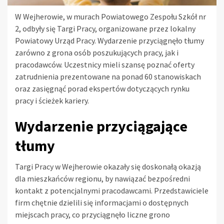
W Wejherowie, w murach Powiatowego Zespołu Szkół nr
2, odbyły się Targi Pracy, organizowane przez lokalny
Powiatowy Urząd Pracy. Wydarzenie przyciągnęło tłumy
zarówno z grona osób poszukujących pracy, jak i
pracodawców. Uczestnicy mieli szansę poznać oferty
zatrudnienia prezentowane na ponad 60 stanowiskach
oraz zasięgnąć porad ekspertów dotyczących rynku
pracy i ścieżek kariery.
Wydarzenie przyciągające
tłumy
Targi Pracy w Wejherowie okazały się doskonałą okazją
dla mieszkańców regionu, by nawiązać bezpośredni
kontakt z potencjalnymi pracodawcami. Przedstawiciele
firm chętnie dzielili się informacjami o dostępnych
miejscach pracy, co przyciągnęło liczne grono