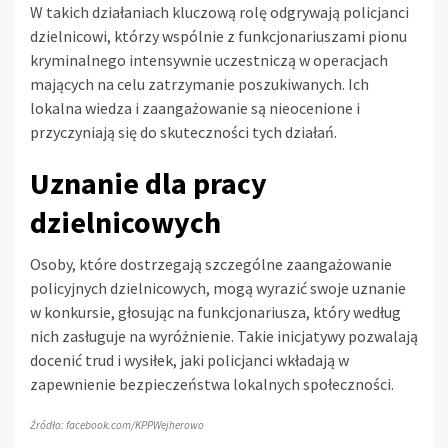
W takich działaniach kluczową rolę odgrywają policjanci
dzielnicowi, którzy wspólnie z funkcjonariuszami pionu
kryminalnego intensywnie uczestniczą w operacjach
mających na celu zatrzymanie poszukiwanych. Ich
lokalna wiedza i zaangażowanie są nieocenione i
przyczyniają się do skuteczności tych działań.
Uznanie dla pracy
dzielnicowych
Osoby, które dostrzegają szczególne zaangażowanie
policyjnych dzielnicowych, mogą wyrazić swoje uznanie
w konkursie, głosując na funkcjonariusza, który według
nich zasługuje na wyróżnienie. Takie inicjatywy pozwalają
docenić trud i wysiłek, jaki policjanci wkładają w
zapewnienie bezpieczeństwa lokalnych społeczności.
Źródło: facebook.com/KPPWejherowo