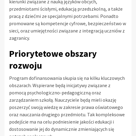
kierunki związane z nauką języków obcych,
przedmiotami ścisłymi, edukacją przedszkolną, a także
pracą z dziećmi ze specjalnymi potrzebami. Ponadto
promowane są kompetencje cyfrowe, bezpieczeństwo w
sieci, oraz umiejętności związane z integracją uczniów z
zagranicy.
Priorytetowe obszary
rozwoju
Program dofinansowania skupia się na kilku kluczowych
obszarach. Wspierane będą inicjatywy związane z
pomocą psychologiczno-pedagogiczną oraz
zarządzaniem szkołą. Nauczyciele będą mieli okazję
poszerzyć swoją wiedzę w zakresie prawa oświatowego
oraz nauczania drugiego przedmiotu. Tak kompleksowe
podejście ma na celu podniesienie jakości edukacji i
dostosowanie jej do dynamicznie zmieniających się