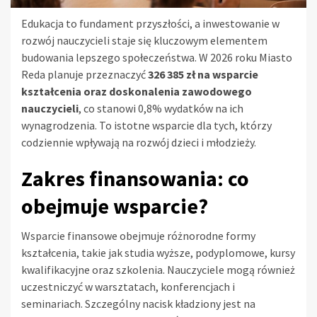
Edukacja to fundament przyszłości, a inwestowanie w
rozwój nauczycieli staje się kluczowym elementem
budowania lepszego społeczeństwa. W 2026 roku Miasto
Reda planuje przeznaczyć
326 385 zł na wsparcie
kształcenia oraz doskonalenia zawodowego
nauczycieli
, co stanowi 0,8% wydatków na ich
wynagrodzenia. To istotne wsparcie dla tych, którzy
codziennie wpływają na rozwój dzieci i młodzieży.
Zakres finansowania: co
obejmuje wsparcie?
Wsparcie finansowe obejmuje różnorodne formy
kształcenia, takie jak studia wyższe, podyplomowe, kursy
kwalifikacyjne oraz szkolenia. Nauczyciele mogą również
uczestniczyć w warsztatach, konferencjach i
seminariach. Szczególny nacisk kładziony jest na