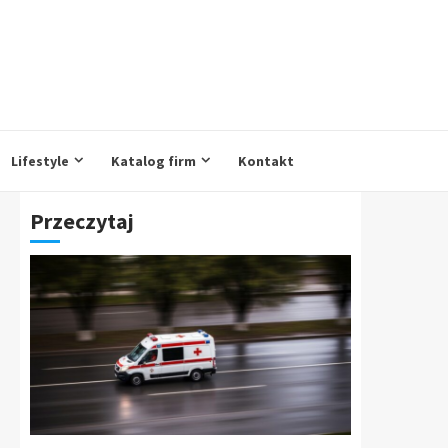
Lifestyle
Katalog firm
Kontakt
Przeczytaj