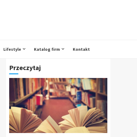
Lifestyle
Katalog firm
Kontakt
Przeczytaj