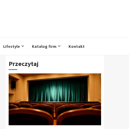
Lifestyle
Katalog firm
Kontakt
Przeczytaj