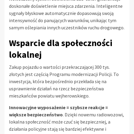
doskonałe doświetlenie miejsca zdarzenia. Inteligentne
sygnały błyskowe automatycznie dopasowują swoją
intensywność do panujących warunków, unikając tym
samym oślepiania innych uczestników ruchu drogowego.
Wsparcie dla społeczności
lokalnej
Zakup pojazdu o wartości przekraczającej 300 tys.
złotych jest częścią Programu modernizacji Policji. To
inwestycja, która bezpośrednio przekłada się na
usprawnienie działań na rzecz bezpieczeństwa
mieszkańców powiatu wejherowskiego.
Innowacyjne wyposażenie = szybsze reakcje =
większe bezpieczeństwo
. Dzięki nowemu radiowozowi,
lokalna społeczność może czuć się bezpieczniej, a
działania policyjne stają się bardziej efektywne i