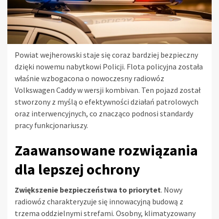
Powiat wejherowski staje się coraz bardziej bezpieczny
dzięki nowemu nabytkowi Policji. Flota policyjna została
właśnie wzbogacona o nowoczesny radiowóz
Volkswagen Caddy w wersji kombivan. Ten pojazd został
stworzony z myślą o efektywności działań patrolowych
oraz interwencyjnych, co znacząco podnosi standardy
pracy funkcjonariuszy.
Zaawansowane rozwiązania
dla lepszej ochrony
Zwiększenie bezpieczeństwa to priorytet
. Nowy
radiowóz charakteryzuje się innowacyjną budową z
trzema oddzielnymi strefami. Osobny, klimatyzowany