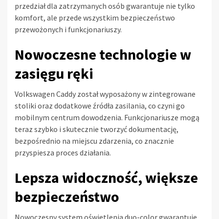
przedział dla zatrzymanych osób gwarantuje nie tylko
komfort, ale przede wszystkim bezpieczeństwo
przewożonych i funkcjonariuszy.
Nowoczesne technologie w
zasięgu ręki
Volkswagen Caddy został wyposażony w zintegrowane
stoliki oraz dodatkowe źródła zasilania, co czyni go
mobilnym centrum dowodzenia. Funkcjonariusze mogą
teraz szybko i skutecznie tworzyć dokumentację,
bezpośrednio na miejscu zdarzenia, co znacznie
przyspiesza proces działania.
Lepsza widoczność, większe
bezpieczeństwo
Nowoczesny system oświetlenia duo-color gwarantuje