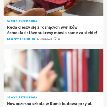
SZKOŁY I PRZEDSZKOLA
Reda cieszy się z rosnących wyników
ósmoklasistów: sukcesy mówią same za siebie!
Katarzyna Marciniak
17 lipca 2026
53
SZKOŁY I PRZEDSZKOLA
Nowoczesna szkoła w Rumi: budowa przy ul.