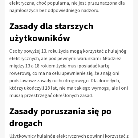
elektryczna, choć popularna, nie jest przeznaczona dla
najmłodszych bez odpowiedniego nadzoru.
Zasady dla starszych
użytkowników
Osoby powyżej 13. roku życia mogą korzystać z hulajnóg
elektrycznych, ale pod pewnymi warunkami. Młodzież
między 13 a 18 rokiem życia musi posiadać kartę
rowerową, co ma na celu upewnienie się, że znają oni
podstawowe zasady ruchu drogowego. Dla dorosłych,
którzy ukończyli 18 lat, nie ma takiego wymogu, ale i oni
muszą przestrzegać określonych zasad.
Zasady poruszania się po
drogach
Użytkownicy hulajnóg elektrycznych powinni korzystać z