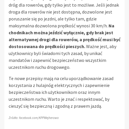
dróg dla rowerów, gdy tylko jest to możliwe. Jeśli jednak
droga dla rowerów nie jest dostępna, dozwolone jest
poruszanie się po jezdni, ale tylko tam, gdzie
maksymalna dozwolona prędkość wynosi 30 km/h.
Na
chodnikach można jeździć wyłącznie, gdy brak jest
alternatywnej drogi dla rowerów, a prędkość musi być
dostosowana do prędkości pieszych.
Ważne jest, aby
użytkownicy byli świadomi tych zasad, by unikać
mandatów i zapewnić bezpieczeństwo wszystkim
uczestnikom ruchu drogowego.
Te nowe przepisy mają na celu uporządkowanie zasad
korzystania z hulajnóg elektrycznych i zapewnienie
bezpieczeństwa ich użytkownikom oraz innym
uczestnikom ruchu. Warto je znać i respektować, by
cieszyć się bezpieczną i zgodną z prawem jazdą.
Źródło: facebook.com/KPPWejherowo