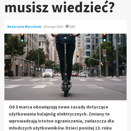
musisz wiedzieć?
Katarzyna Marciniak
19 maja 2026
131
Od 3 marca obowiązują nowe zasady dotyczące
użytkowania hulajnóg elektrycznych. Zmiany te
wprowadzają istotne ograniczenia, zwłaszcza dla
młodszych użytkowników. Dzieci poniżej 13. roku