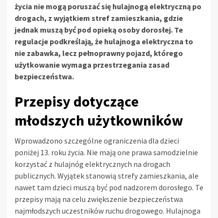
życia nie mogą poruszać się hulajnogą elektryczną po
drogach, z wyjątkiem stref zamieszkania, gdzie
jednak muszą być pod opieką osoby dorosłej. Te
regulacje podkreślają, że hulajnoga elektryczna to
nie zabawka, lecz pełnoprawny pojazd, którego
użytkowanie wymaga przestrzegania zasad
bezpieczeństwa.
Przepisy dotyczące
młodszych użytkowników
Wprowadzono szczególne ograniczenia dla dzieci
poniżej 13. roku życia. Nie mają one prawa samodzielnie
korzystać z hulajnóg elektrycznych na drogach
publicznych. Wyjątek stanowią strefy zamieszkania, ale
nawet tam dzieci muszą być pod nadzorem dorosłego. Te
przepisy mają na celu zwiększenie bezpieczeństwa
najmłodszych uczestników ruchu drogowego. Hulajnoga