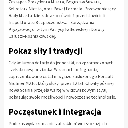
Zastępca Prezydenta Miasta, Bogusław Suwara,
Sekretarz Miasta, oraz Paweł Formela, Przewodniczący
Rady Miasta. Nie zabrakło również przedstawicieli
Inspektoratu Bezpieczeństwa i Zarządzania
Kryzysowego, w tym Patrycji Falkowskiej i Doroty
Caruzzi-Rożniakowskiej.
Pokaz siły i tradycji
Gdy kolumna dotarła do jednostki, na zgromadzonych
czekała niespodzianka. W ramach pożegnania,
zaprezentowano ostatni wyjazd zasłużonego Renault
Midliner M210, który służył przez 12 lat. Chwilę później
nowa Scania przejęła wartę w widowiskowym stylu,
pokazując swoje możliwości i nowoczesne technologie.
Poczęstunek i integracja
Podczas wydarzenia nie zabrakło również okazji do