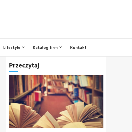
Lifestyle
Katalog firm
Kontakt
Przeczytaj