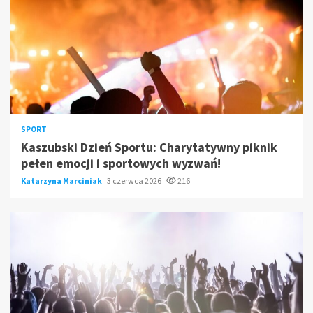
SPORT
Kaszubski Dzień Sportu: Charytatywny piknik
pełen emocji i sportowych wyzwań!
Katarzyna Marciniak
3 czerwca 2026
216