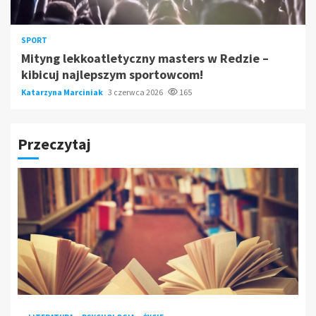
SPORT
Mityng lekkoatletyczny masters w Redzie –
kibicuj najlepszym sportowcom!
Katarzyna Marciniak
3 czerwca 2026
165
Przeczytaj