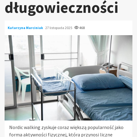
długowieczności
Katarzyna Marciniak
27 listopada 2025
468
Nordic walking zyskuje coraz większą popularność jako
forma aktywności fizycznej, która przynosi liczne