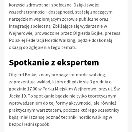
korzyści zdrowotne i społeczne. Dzięki swojej
wszechstronności i dostępności, stał się znaczącym
narzędziem wspierającym zdrowie publiczne oraz
integrację społeczną. Zbliżające się wydarzenie w
Wejherowie, prowadzone przez Olgierda Bojke, prezesa
Polskiej Federacji Nordic Walking, będzie doskonałą
okazją do zgłębienia tego tematu.
Spotkanie z ekspertem
Olgierd Bojke, znany propagator nordic walking,
zaprezentuje wykład, który odbędzie się 3 grudnia o
godzinie 17.00 w Parku Miejskim Wejherowo, przy ul. Św.
Jacka 19. To spotkanie będzie nie tylko teoretycznym
wprowadzeniem do tej formy aktywności, ale również
praktycznym warsztatem, podczas którego uczestnicy
będą mieli szansę poznać techniki nordic walking w
bezpośredni sposób.