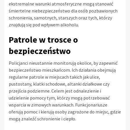
ekstremalne warunki atmosferyczne mogą stanowić
śmiertelne niebezpieczeństwo dla osób pozbawionych
schronienia, samotnych, starszych oraz tych, którzy
znajdują się pod wpływem alkoholu.
Patrole w trosce o
bezpieczeństwo
Policjanci nieustannie monitorują okolice, by zapewnić
bezpieczeństwo mieszkańcom. Ich działania obejmują
regularne patrole w miejscach takich jak ulice,
pustostany, klatki schodowe, altanki działkowe czy
przejścia podziemne. Celem jest odnalezienie i
udzielenie pomocy tym, którzy mogą potrzebować
wsparcia w zimowych warunkach. Funkcjonariusze
oferują pomoc i kierują osoby zagrożone do miejsc, gdzie
mogą znaleźć schronienie i ciepło.